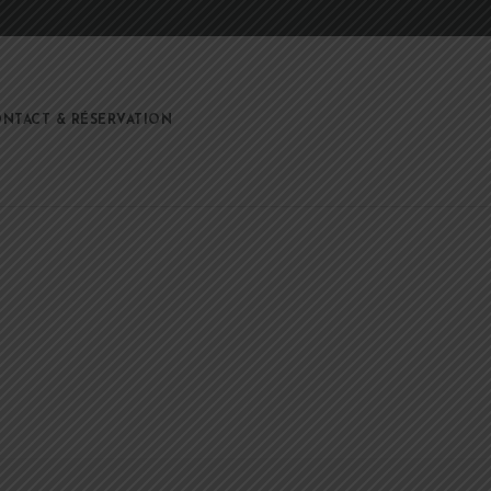
NTACT & RÉSERVATION