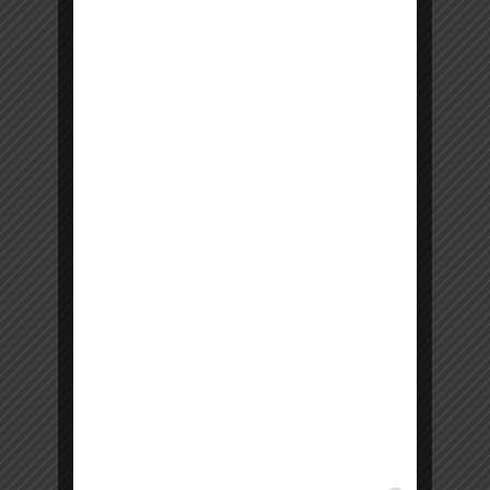
NOS HORAIRES
12:00 à 14:30 &
Lundi
19:30 à 23:00
12:00 à 14:30 &
Mardi
19:30 à 23:00
12:00 à 14:30 &
Mercredi
19:30 à 23:00
12:00 à 14:30 &
Jeudi
19:30 à 23:00
Vendredi
12:00 à 14:30
Samedi soir en
hiver
19:30 à 23:00
12:00 à 14:30 &
Dimanche
19:30 à 23:00