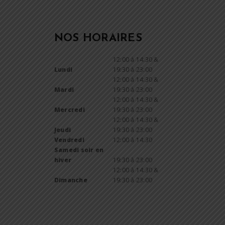
NOS HORAIRES
12:00 à 14:30 &
Lundi
19:30 à 23:00
12:00 à 14:30 &
Mardi
19:30 à 23:00
12:00 à 14:30 &
Mercredi
19:30 à 23:00
12:00 à 14:30 &
Jeudi
19:30 à 23:00
Vendredi
12:00 à 14:30
Samedi soir en
hiver
19:30 à 23:00
12:00 à 14:30 &
Dimanche
19:30 à 23:00