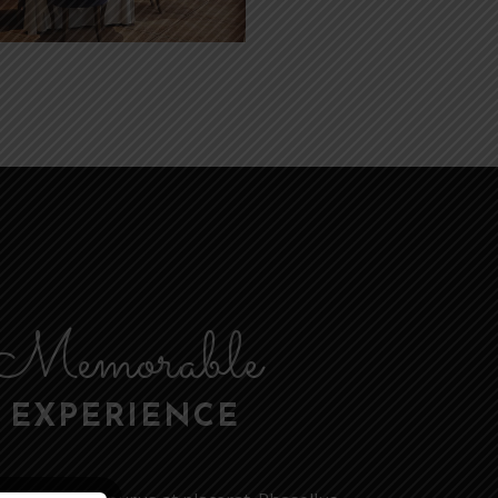
Memorable
EXPERIENCE