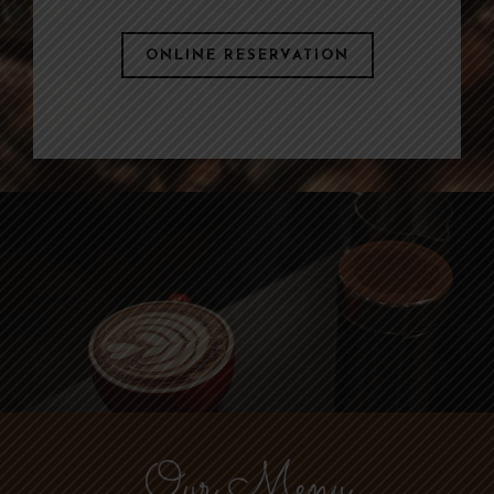
ONLINE RESERVATION
Our Menu