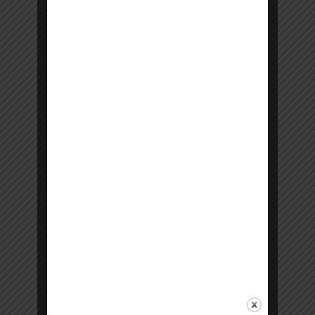
NOS HORAIRES
12:00 à 14:30 &
Lundi
19:30 à 23:00
12:00 à 14:30 &
Mardi
19:30 à 23:00
12:00 à 14:30 &
Mercredi
19:30 à 23:00
12:00 à 14:30 &
Jeudi
19:30 à 23:00
Vendredi
12:00 à 14:30
Samedi soir en
hiver
19:30 à 23:00
12:00 à 14:30 &
Dimanche
19:30 à 23:00